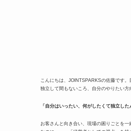
こんにちは、JOINTSPARKSの佐藤
独立して間もないころ、自分のやりたい方
「自分はいったい、何がしたくて独立した
お客さんと向き合い、現場の困りごとを一