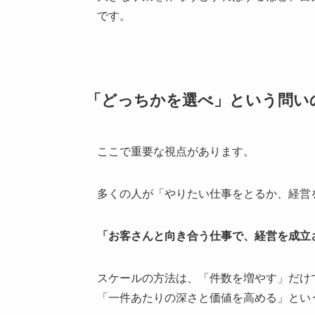
です。
「どっちかを選べ」という問い
ここで重要な視点があります。
多くの人が「やりたい仕事をとるか、経営
「お客さんと向き合う仕事で、経営を成立
スケールの方法は、「件数を増やす」だけ
「一件あたりの深さと価値を高める」とい