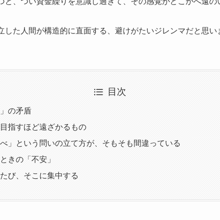
つと、つい資金繰りを意識し過ぎて、その感覚がどこかへ遠の
立した人間が構造的に直面する、避けがたいジレンマだと思い
目次
」の矛盾
目指すほど遠ざかるもの
べ」という問いの立て方が、そもそも間違っている
ときの「不安」
たび、そこに集中する