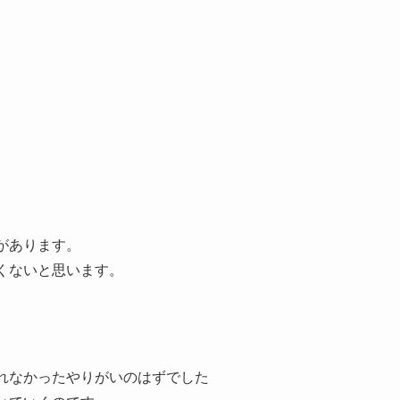
とがあります。
くないと思います。
れなかったやりがいのはずでした