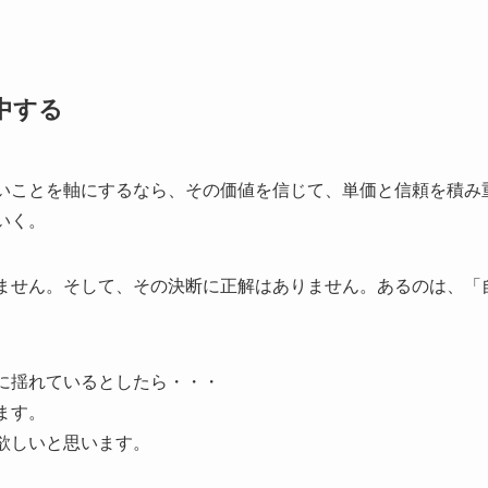
中する
いことを軸にするなら、その価値を信じて、単価と信頼を積み
いく。
ません。そして、その決断に正解はありません。あるのは、「
に揺れているとしたら・・・
ます。
欲しいと思います。