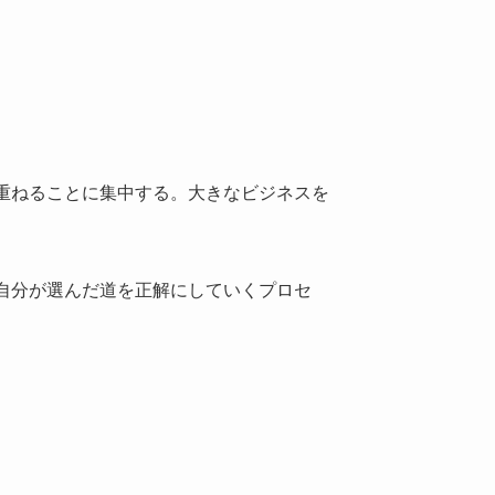
重ねることに集中する。大きなビジネスを
自分が選んだ道を正解にしていくプロセ