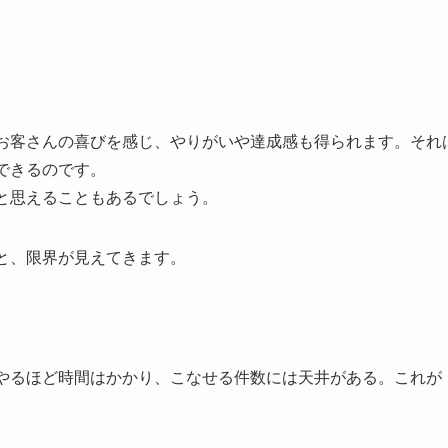
お客さんの喜びを感じ、やりがいや達成感も得られます。それ
できるのです。
と思えることもあるでしょう。
と、限界が見えてきます。
やるほど時間はかかり、こなせる件数には天井がある。これが