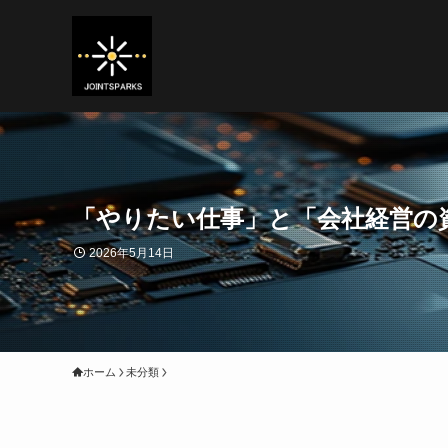
「やりたい仕事」と「会社経営の
2026年5月14日
ホーム
未分類