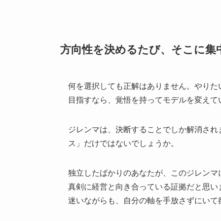
方向性を決めるたび、そこに集
何を選択しても正解はありません。やりた
目指すなら、覚悟を持ってモデルを変えて
ジレンマは、決断することでしか解消され
ス」だけではないでしょうか。
独立したばかりのあなたが、このジレンマ
真剣に経営と向き合っている証拠だと思い
迷いながらも、自分の軸を手放さずにいて