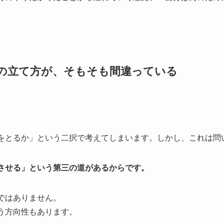
の立て方が、そもそも間違っている
をとるか」という二択で考えてしまいます。しかし、これは問
させる」という第三の道があるからです。
ではありません。
う方向性もあります。