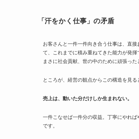
「汗をかく仕事」の矛盾
お客さんと一件一件向き合う仕事は、直接
て、これまでに積み重ねてきた能力が発揮
まさに社会貢献、世の中のために頑張った
ところが、経営の観点からこの構造を見る
売上は、動いた分だけしか生まれない。
一件こなせば一件分の収益。丁寧にやれば
です。