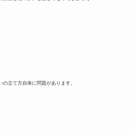
いの立て方自体に問題があります。