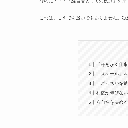
なのに・・・「経営者としての視点」を持
これは、甘えでも迷いでもありません。独
「汗をかく仕事
「スケール」を
「どっちかを選
利益が伸びない
方向性を決める