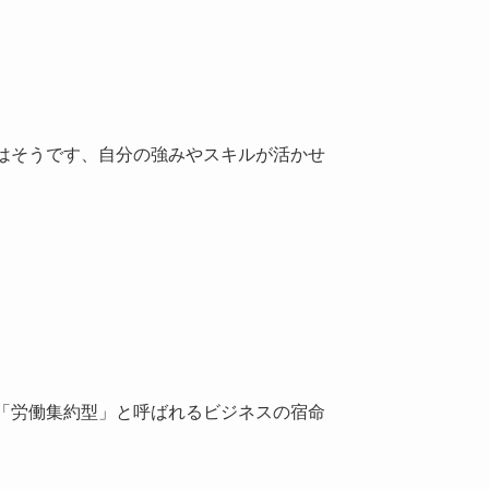
はそうです、自分の強みやスキルが活かせ
「労働集約型」と呼ばれるビジネスの宿命