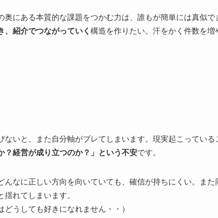
の奥にある本質的な課題をつかむ力は、誰もが簡単には真似で
き、紹介でつながっていく
構造を作りたい。汗をかく件数を増
びないと、また自分軸がブレてしまいます。現実起こっている
か？経営が成り立つのか？」という不安
です。
どんなに正しい方向を向いていても、確信が持ちにくい。また
と揺れてしまいます。
はどうしても好きになれません・・）