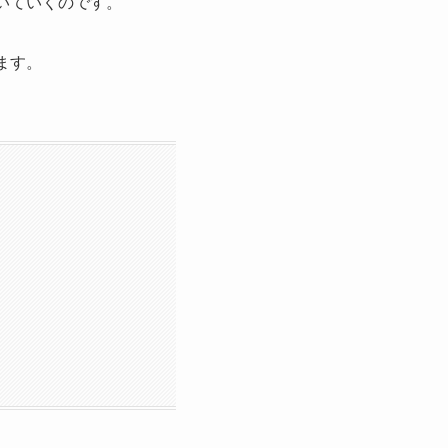
いていくのです。
ます。