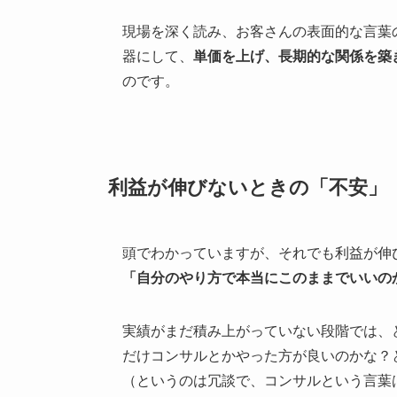
現場を深く読み、お客さんの表面的な言葉
器にして、
単価を上げ、長期的な関係を築
のです。
利益が伸びないときの「不安」
頭でわかっていますが、それでも利益が伸
「自分のやり方で本当にこのままでいいの
実績がまだ積み上がっていない段階では、
だけコンサルとかやった方が良いのかな？
（というのは冗談で、コンサルという言葉