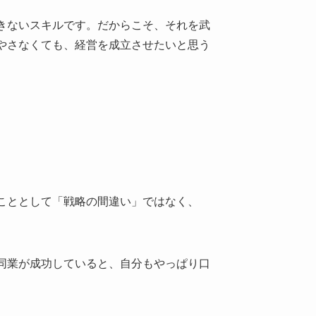
きないスキルです。だからこそ、それを武
やさなくても、経営を成立させたいと思う
こととして「戦略の間違い」ではなく、
同業が成功していると、自分もやっぱり口