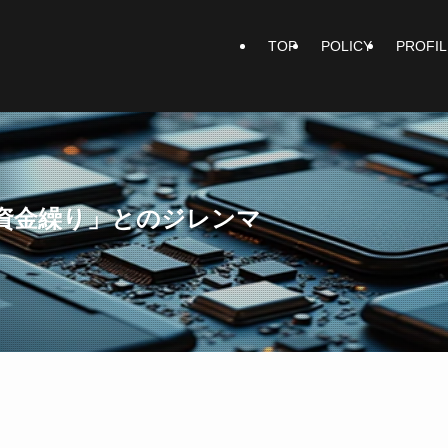
TOP
POLICY
PROFIL
資金繰り」とのジレンマ