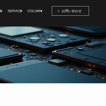
E
SERVICE
COLUMN
お問い合わせ