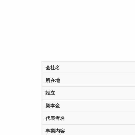
会社名
所在地
設立
資本金
代表者名
事業内容