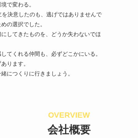
環境で変わる。
立を決意したのも、逃げではありませんで
ための選択でした。
切にしてきたものを、どうか失わないでほ
感してくれる仲間も、必ずどこかにいる。
ずあります。
一緒につくりに行きましょう。
OVERVIEW
会社概要