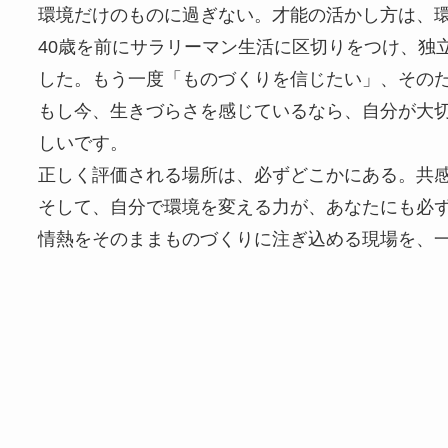
環境だけのものに過ぎない。才能の活かし方は、
40歳を前にサラリーマン生活に区切りをつけ、独
した。もう一度「ものづくりを信じたい」、その
もし今、生きづらさを感じているなら、自分が大
しいです。
正しく評価される場所は、必ずどこかにある。共
そして、自分で環境を変える力が、あなたにも必
情熱をそのままものづくりに注ぎ込める現場を、