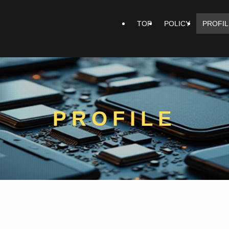
TOP
POLICY
PROFIL
PROFILE