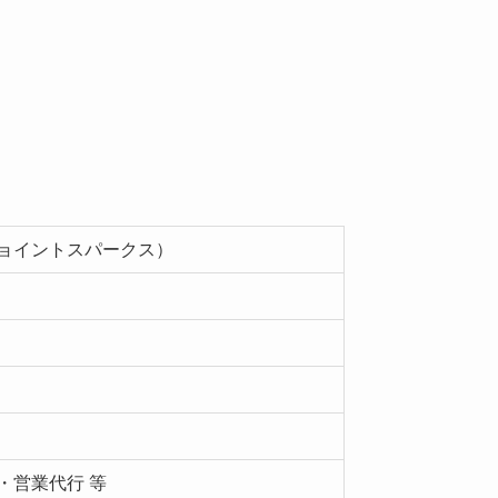
（ジョイントスパークス）
・営業代行 等