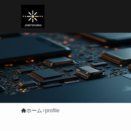
ホーム
profile