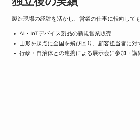
独立後の実績
製造現場の経験を活かし、営業の仕事に転向して
AI・IoTデバイス製品の新規営業販売
山形を起点に全国を飛び回り、顧客担当者に対
行政・自治体との連携による展示会に参加・講