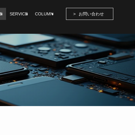
E
SERVICE
COLUMN
お問い合わせ