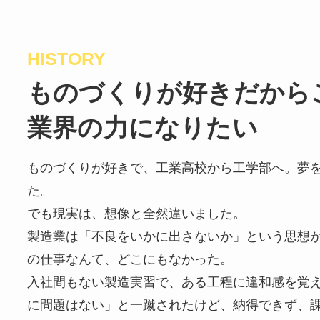
HISTORY
ものづくりが好きだから
業界の力になりたい
ものづくりが好きで、工業高校から工学部へ。夢
た。
でも現実は、想像と全然違いました。
製造業は「不良をいかに出さないか」という思想
の仕事なんて、どこにもなかった。
入社間もない製造実習で、ある工程に違和感を覚
に問題はない」と一蹴されたけど、納得できず、