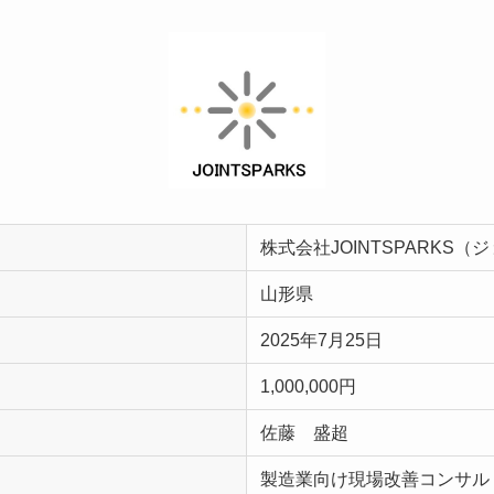
株式会社JOINTSPARKS
山形県
2025年7月25日
1,000,000円
佐藤 盛超
製造業向け現場改善コンサル