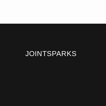
JOINTSPARKS