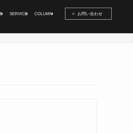
E
SERVICE
COLUMN
お問い合わせ