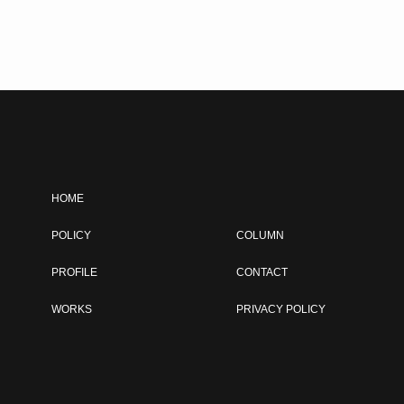
HOME
POLICY
COLUMN
PROFILE
CONTACT
WORKS
PRIVACY POLICY